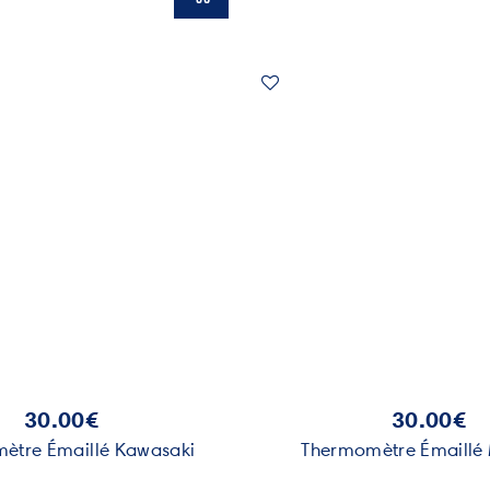
30.00€
30.00€
ètre Émaillé Kawasaki
Thermomètre Émaillé 