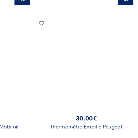
30.00€
Mobiloil
Thermomètre Émaillé Peugeot