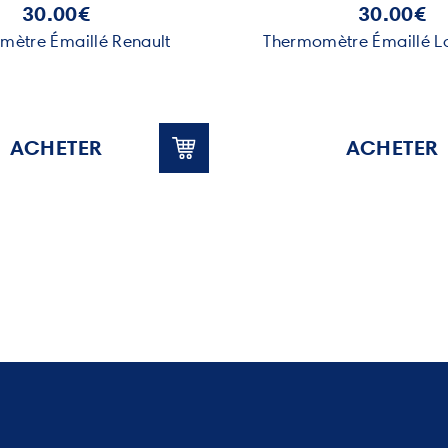
30.00€
30.00€
mètre Émaillé Renault
Thermomètre Émaillé L
ACHETER
ACHETER