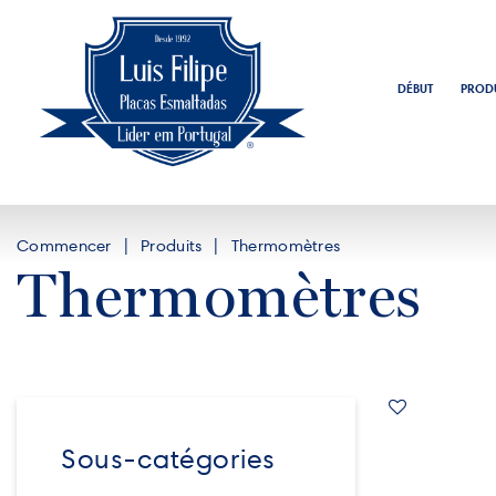
DÉBUT
PRODU
Commencer
Produits
Thermomètres
Thermomètres
Sous-catégories