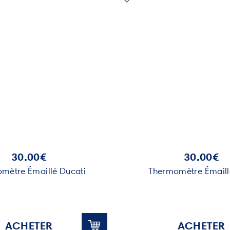
30.00€
30.00€
mètre Émaillé Ducati
Thermomètre Émaill
ACHETER
ACHETER