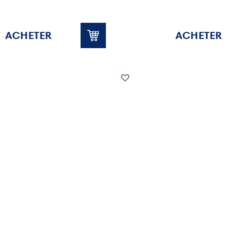
ACHETER
ACHETER