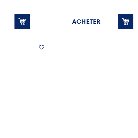
ACHETER