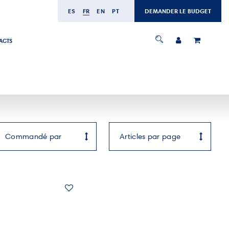
ES
FR
EN
PT
DEMANDER LE BUDGET
ACTS