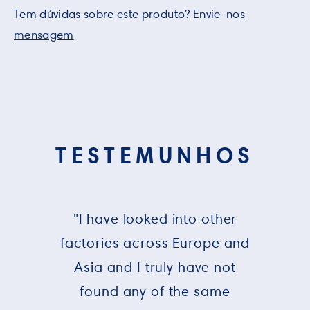
Tem dúvidas sobre este produto?
Envie-nos
mensagem
TESTEMUNHOS
"I have looked into other
factories across Europe and
Asia and I truly have not
found any of the same