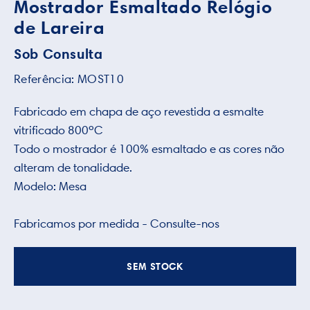
Mostrador Esmaltado Relógio
de Lareira
Sob Consulta
Referência:
MOST10
Fabricado em chapa de aço revestida a esmalte
vitrificado 800ºC
Todo o mostrador é 100% esmaltado e as cores não
alteram de tonalidade.
Modelo: Mesa
Fabricamos por medida - Consulte-nos
SEM STOCK