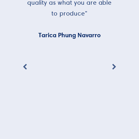
quality as what you are able
to produce"
Tarica Phung Navarro