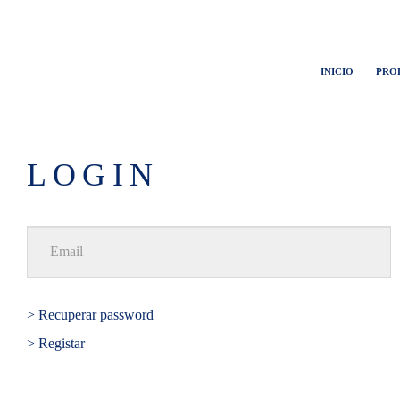
INICIO
PRO
LOGIN
> Recuperar password
> Registar