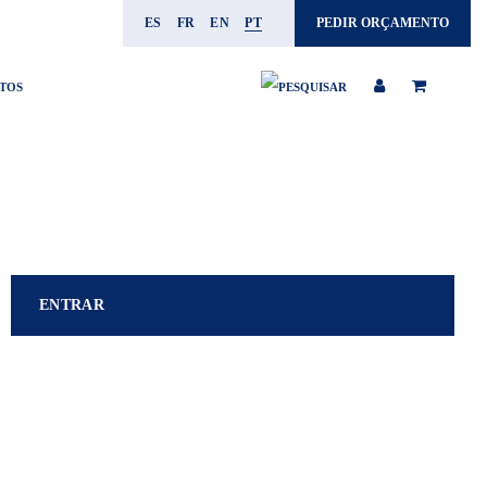
ES
FR
EN
PT
PEDIR ORÇAMENTO
TOS