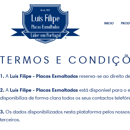
INICIO
PROD
TERMOS E CONDIÇ
1.
Luis Filipe - Placas Esmaltadas
A
reserva-se ao direito 
2.
Luis Filipe - Placas Esmaltadas
A
está disponível para o
disponibiliza de forma clara todos os seus contactos telef
3.
Os dados disponibilizados nesta plataforma pelos nossos
terceiros.