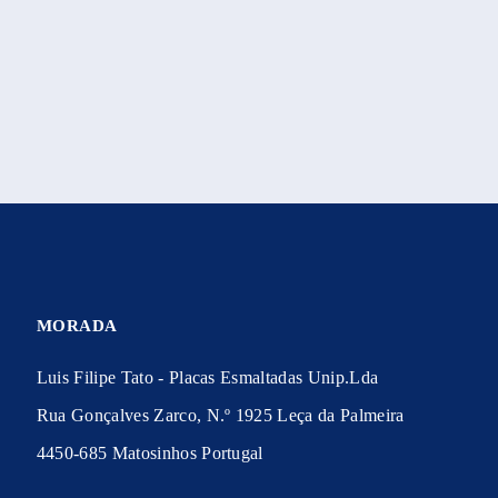
MORADA
Luis Filipe Tato - Placas Esmaltadas Unip.Lda
Rua Gonçalves Zarco, N.º 1925 Leça da Palmeira
4450-685 Matosinhos Portugal