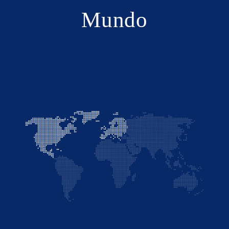
Mundo