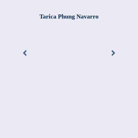
Tarica Phung Navarro