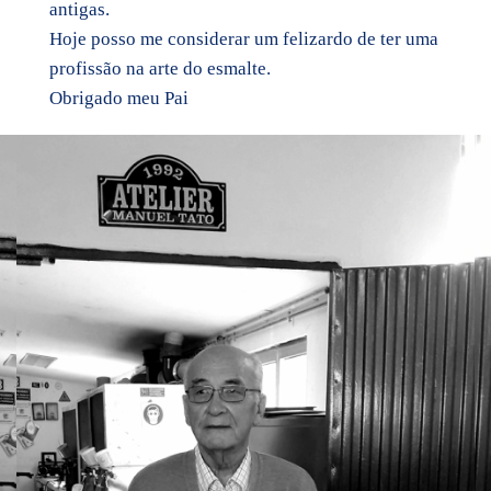
antigas.
Hoje posso me considerar um felizardo de ter uma
profissão na arte do esmalte.
Obrigado meu Pai