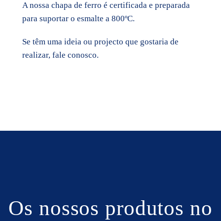
A nossa chapa de ferro é certificada e preparada
para suportar o esmalte a 800ºC.
Se têm uma ideia ou projecto que gostaria de
realizar, fale conosco.
Os nossos produtos no