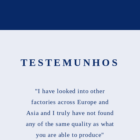
TESTEMUNHOS
"I have looked into other
factories across Europe and
Asia and I truly have not found
any of the same quality as what
you are able to produce"