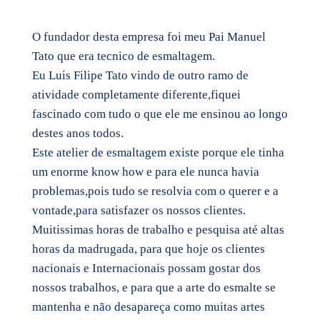
O fundador desta empresa foi meu Pai Manuel
Tato que era tecnico de esmaltagem.
Eu Luis Filipe Tato vindo de outro ramo de
atividade completamente diferente,fiquei
fascinado com tudo o que ele me ensinou ao longo
destes anos todos.
Este atelier de esmaltagem existe porque ele tinha
um enorme know how e para ele nunca havia
problemas,pois tudo se resolvia com o querer e a
vontade,para satisfazer os nossos clientes.
Muitissimas horas de trabalho e pesquisa até altas
horas da madrugada, para que hoje os clientes
nacionais e Internacionais possam gostar dos
nossos trabalhos, e para que a arte do esmalte se
mantenha e não desapareça como muitas artes