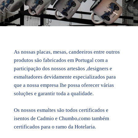
As nossas placas, mesas, candeeiros entre outros
produtos são fabricados em Portugal com a
participação dos nossos artesãos ,designers e
esmaltadores devidamente especializados para
que a nossa empresa lhe possa oferecer várias
soluções e garantir toda a qualidade.
Os nossos esmaltes são todos certificados e
isentos de Cadmio e Chumbo,como também
certificados para o ramo da Hotelaria.