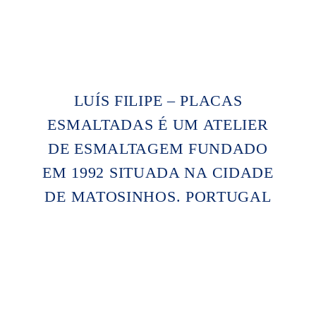
LUÍS FILIPE – PLACAS
ESMALTADAS É UM ATELIER
DE ESMALTAGEM FUNDADO
EM 1992 SITUADA NA CIDADE
DE MATOSINHOS. PORTUGAL