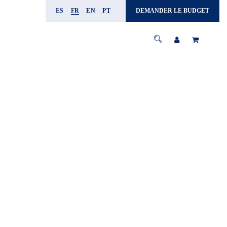
ES
FR
EN
PT
DEMANDER LE BUDGET