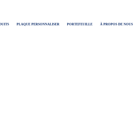
DUITS
PLAQUE PERSONNALISER
PORTEFEUILLE
À PROPOS DE NOUS