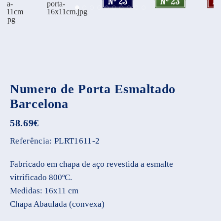
Numero de Porta Esmaltado
Barcelona
58.69
€
Referência:
PLRT1611-2
Fabricado em chapa de aço revestida a esmalte
vitrificado 800ºC.
Medidas: 16x11 cm
Chapa Abaulada (convexa)