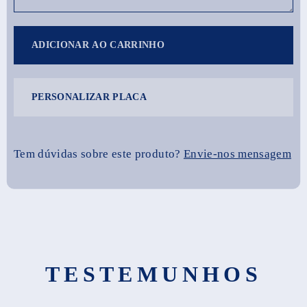
ADICIONAR AO CARRINHO
PERSONALIZAR PLACA
Tem dúvidas sobre este produto?
Envie-nos mensagem
TESTEMUNHOS