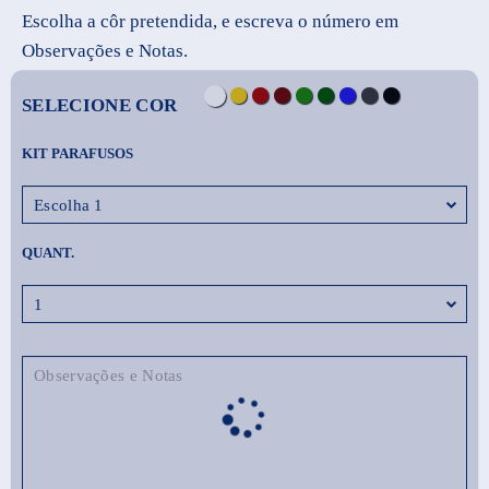
Escolha a côr pretendida, e escreva o número em
Observações e Notas.
SELECIONE COR
KIT PARAFUSOS
QUANT.