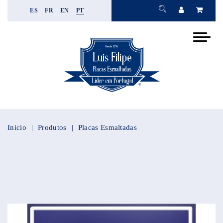
ES
FR
EN
PT
Inicio
Produtos
Placas Esmaltadas