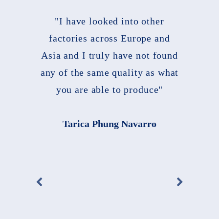
"I have looked into other
factories across Europe and
Asia and I truly have not found
any of the same quality as what
you are able to produce"
Tarica Phung Navarro