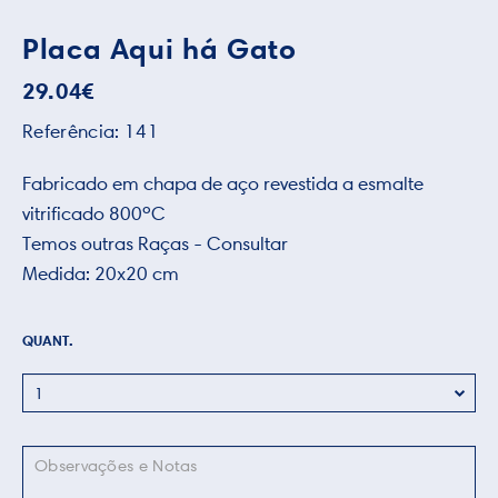
Placa Aqui há Gato
29.04
€
Referência:
141
Fabricado em chapa de aço revestida a esmalte
vitrificado 800ºC
Temos outras Raças - Consultar
Medida: 20x20 cm
QUANT.