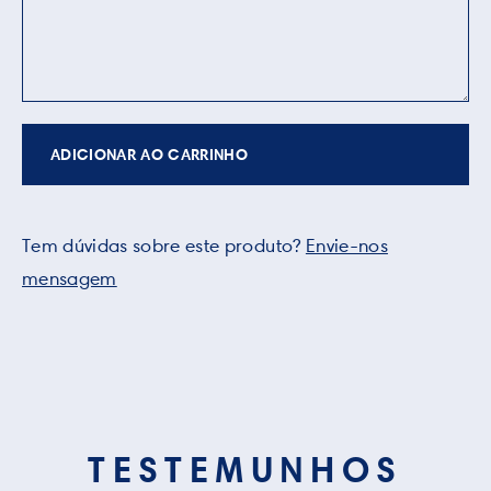
ADICIONAR AO CARRINHO
Tem dúvidas sobre este produto?
Envie-nos
mensagem
TESTEMUNHOS