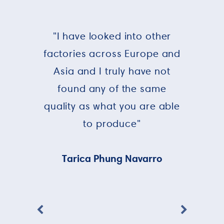
"I have looked into other
factories across Europe and
Asia and I truly have not
found any of the same
quality as what you are able
to produce"
Tarica Phung Navarro