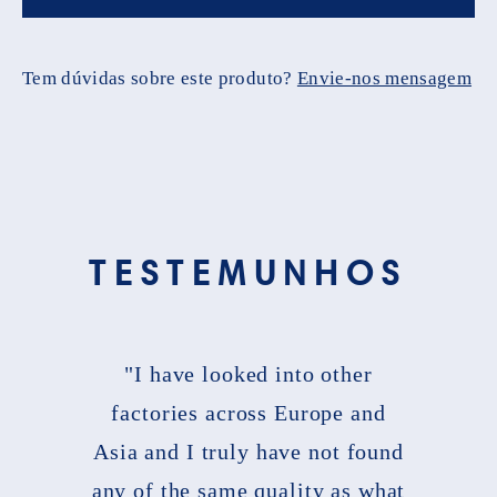
Tem dúvidas sobre este produto?
Envie-nos mensagem
TESTEMUNHOS
"I have looked into other
factories across Europe and
Asia and I truly have not found
any of the same quality as what