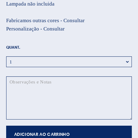
Lampada não incluida
Fabricamos outras cores - Consultar
Personalização - Consultar
QUANT.
ADICIONAR AO CARRINHO