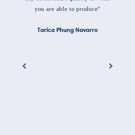
you are able to produce"
Tarica Phung Navarro