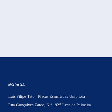
MORADA
Luis Filipe Tato - Placas Esmaltadas Unip.Lda
Rua Gonçalves Zarco, N.º 1925 Leça da Palmeira