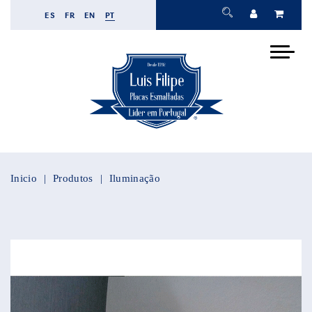
ES
FR
EN
PT
Inicio
Produtos
Iluminação