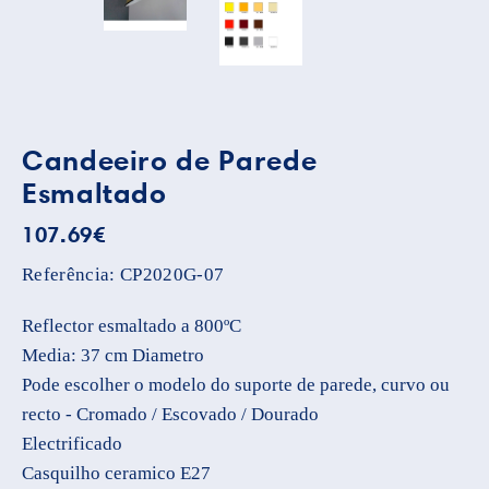
Candeeiro de Parede
Esmaltado
107.69
€
Referência:
CP2020G-07
Reflector esmaltado a 800ºC
Media: 37 cm Diametro
Pode escolher o modelo do suporte de parede, curvo ou
recto - Cromado / Escovado / Dourado
Electrificado
Casquilho ceramico E27