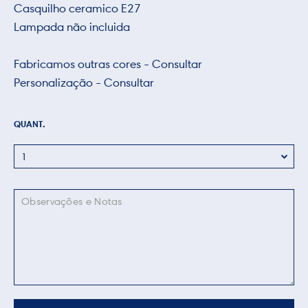
Casquilho ceramico E27
Lampada não incluida
Fabricamos outras cores - Consultar
Personalização - Consultar
QUANT.