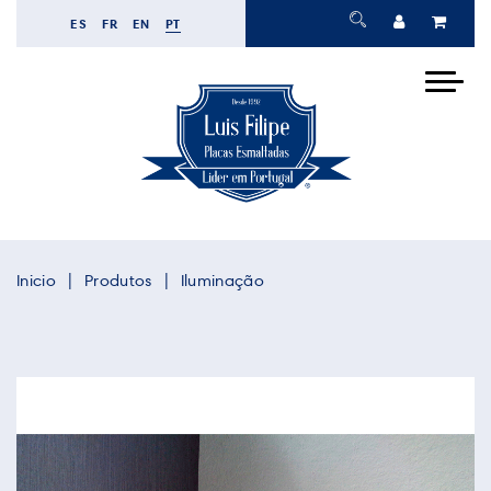
ES
FR
EN
PT
Inicio
Produtos
Iluminação