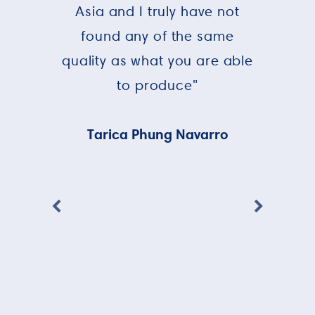
Asia and I truly have not
found any of the same
quality as what you are able
to produce"
Tarica Phung Navarro