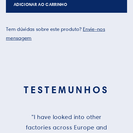
ADICIONAR AO CARRINHO
Tem dúvidas sobre este produto?
Envie-nos
mensagem
TESTEMUNHOS
"I have looked into other
factories across Europe and