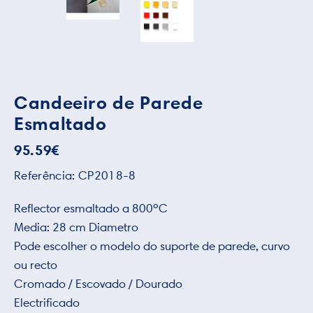
Candeeiro de Parede
Esmaltado
95.59
€
Referência:
CP2018-8
Reflector esmaltado a 800ºC
Media: 28 cm Diametro
Pode escolher o modelo do suporte de parede, curvo
ou recto
Cromado / Escovado / Dourado
Electrificado