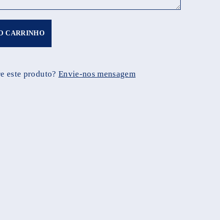
O CARRINHO
e este produto?
Envie-nos mensagem