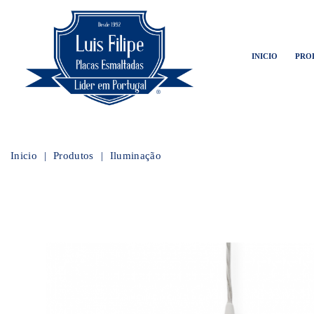
INICIO
PRO
Inicio
Produtos
Iluminação