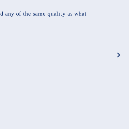
nd any of the same quality as what