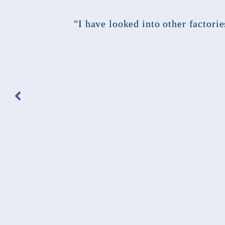
"I have looked into other factori