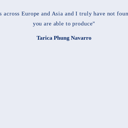
es across Europe and Asia and I truly have not fou
you are able to produce"
Tarica Phung Navarro