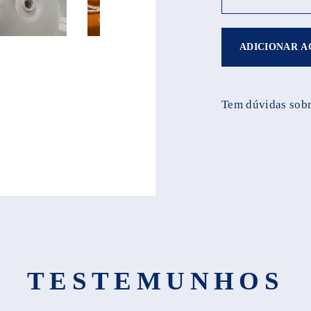
ADICIONAR A
Tem dúvidas sobr
TESTEMUNHOS