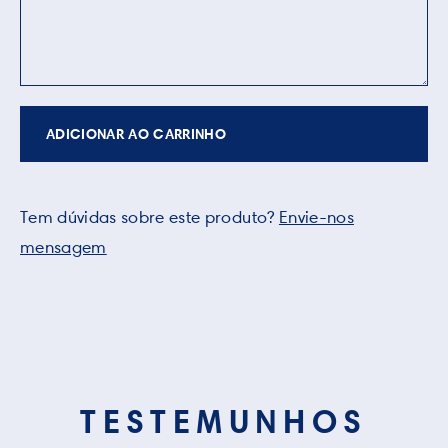
ADICIONAR AO CARRINHO
Tem dúvidas sobre este produto?
Envie-nos
mensagem
TESTEMUNHOS