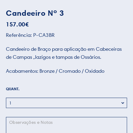
Candeeiro Nº 3
157.00
€
Referência:
P-CA3BR
Candeeiro de Braço para aplicação em Cabeceiras
de Campas ,Jazigos e tampas de Ossários.
Acabamentos: Bronze / Cromado / Oxidado
QUANT.