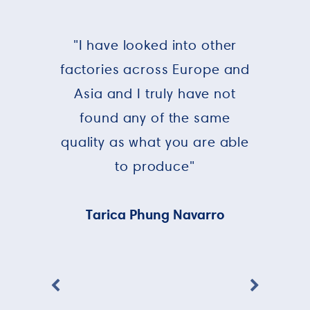
"I have looked into other
factories across Europe and
Asia and I truly have not
found any of the same
quality as what you are able
to produce"
Tarica Phung Navarro