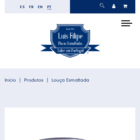
ES
FR
EN
PT
Inicio
Produtos
Louça Esmaltada