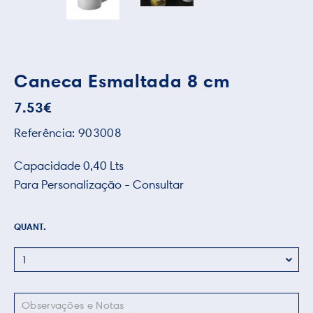
Caneca Esmaltada 8 cm
7.53
€
Referência:
903008
Capacidade 0,40 Lts
Para Personalização - Consultar
QUANT.