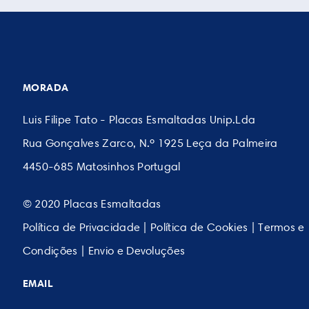
MORADA
Luis Filipe Tato - Placas Esmaltadas Unip.Lda
Rua Gonçalves Zarco, N.º 1925 Leça da Palmeira
4450-685 Matosinhos Portugal
© 2020 Placas Esmaltadas
Política de Privacidade
|
Política de Cookies
|
Termos e
Condições
|
Envio e Devoluções
EMAIL