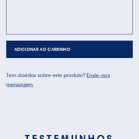
ADICIONAR AO CARRINHO
Tem dúvidas sobre este produto?
Envie-nos
mensagem
TESTEMUNHOS