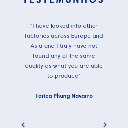
"I have looked into other
factories across Europe and
Asia and I truly have not
found any of the same
quality as what you are able
to produce"
Tarica Phung Navarro