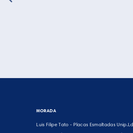
MORADA
Luis Filipe Tato - Placas Esmaltadas Unip.L