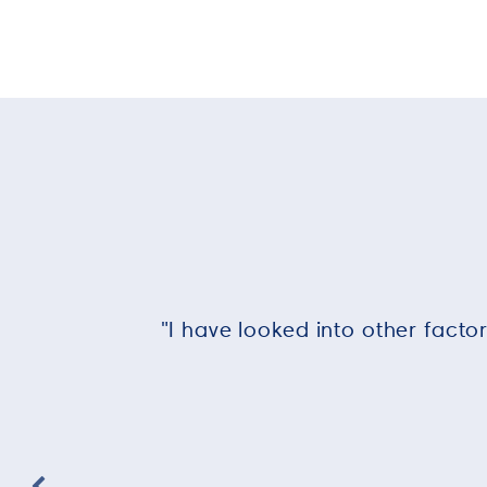
"I have looked into other facto