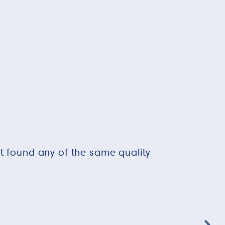
ot found any of the same quality