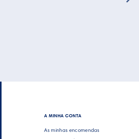
A MINHA CONTA
As minhas encomendas