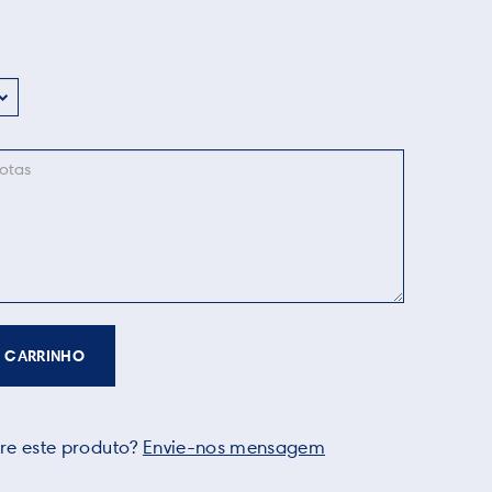
 CARRINHO
re este produto?
Envie-nos mensagem