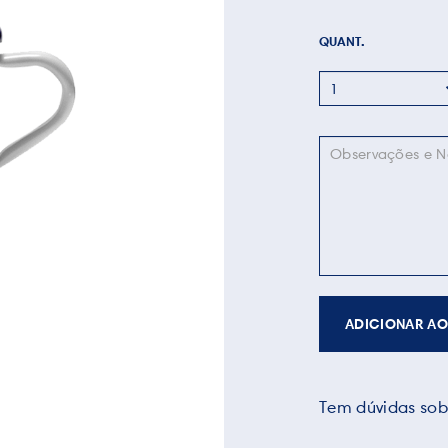
QUANT.
ADICIONAR AO
Tem dúvidas sob