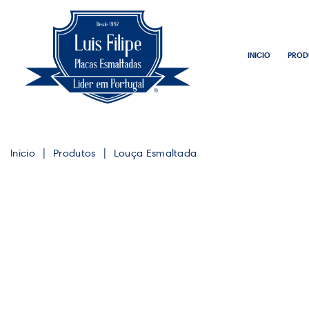
INICIO
PROD
Inicio
Produtos
Louça Esmaltada