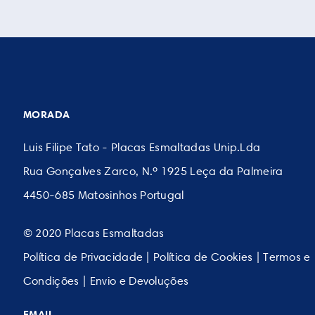
MORADA
Luis Filipe Tato - Placas Esmaltadas Unip.Lda
Rua Gonçalves Zarco, N.º 1925 Leça da Palmeira
4450-685 Matosinhos Portugal
© 2020 Placas Esmaltadas
Política de Privacidade
|
Política de Cookies
|
Termos e
Condições
|
Envio e Devoluções
EMAIL