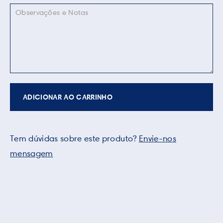
ADICIONAR AO CARRINHO
Tem dúvidas sobre este produto?
Envie-nos
mensagem