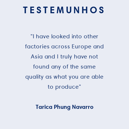
TESTEMUNHOS
"I have looked into other
factories across Europe and
Asia and I truly have not
found any of the same
quality as what you are able
to produce"
Tarica Phung Navarro