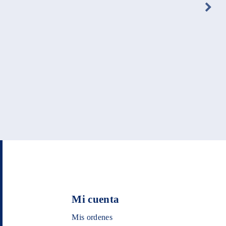
Mi cuenta
Mis ordenes