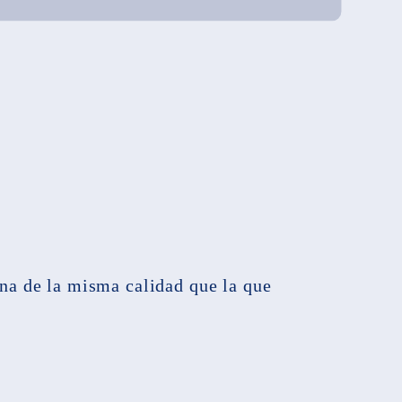
na de la misma calidad que la que