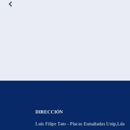
DIRECCIÓN
Luis Filipe Tato - Placas Esmaltadas Unip,Lda