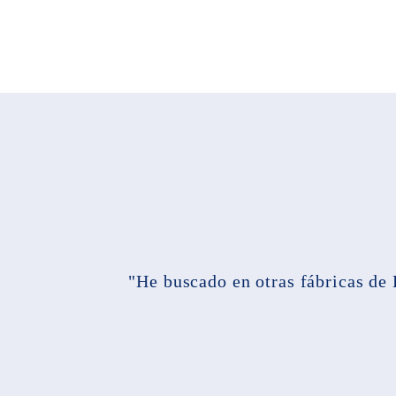
"He buscado en otras fábricas de