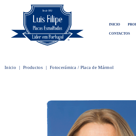
INICIO
PRO
CONTACTOS
Inicio
Productos
Fotocerámica / Placa de Mármol