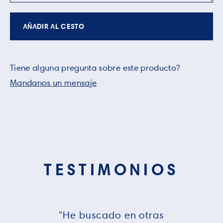
AÑADIR AL CESTO
Tiene alguna pregunta sobre este producto?
Mandanos un mensaje
TESTIMONIOS
"He buscado en otras