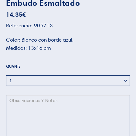
Embudo Esmaltado
14.35
€
Referencia:
905713
Color: Blanco con borde azul.
Medidas: 13x16 cm
QUANT: