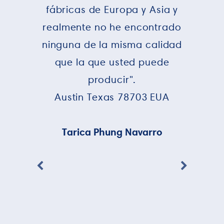
fábricas de Europa y Asia y
realmente no he encontrado
ninguna de la misma calidad
que la que usted puede
producir".
Austin Texas 78703 EUA
Tarica Phung Navarro