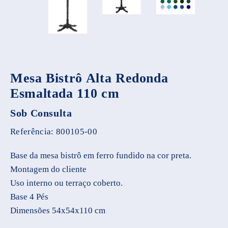
Mesa Bistrô Alta Redonda
Esmaltada 110 cm
Sob Consulta
Referência:
800105-00
Base da mesa bistrô em ferro fundido na cor preta.
Montagem do cliente
Uso interno ou terraço coberto.
Base 4 Pés
Dimensões 54x54x110 cm