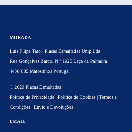
MORADA
Luis Filipe Tato - Placas Esmaltadas Unip.Lda
Rua Gonçalves Zarco, N.º 1925 Leça da Palmeira
4450-685 Matosinhos Portugal
© 2020 Placas Esmaltadas
Política de Privacidade
|
Política de Cookies
|
Termos e
Condições
|
Envio e Devoluções
EMAIL