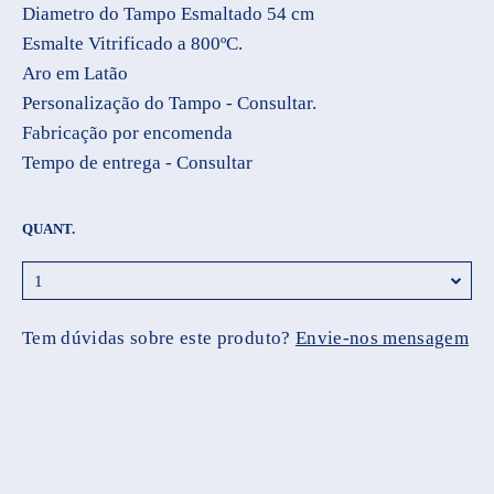
Diametro do Tampo Esmaltado 54 cm
Esmalte Vitrificado a 800ºC.
Aro em Latão
Personalização do Tampo - Consultar.
Fabricação por encomenda
Tempo de entrega - Consultar
QUANT.
Tem dúvidas sobre este produto?
Envie-nos mensagem