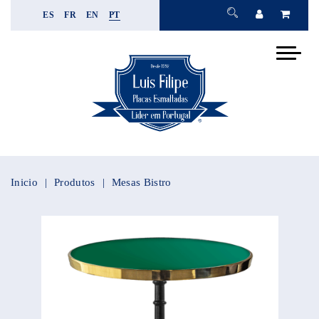
ES
FR
EN
PT
Inicio
Produtos
Mesas Bistro