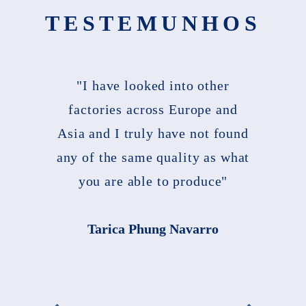
TESTEMUNHOS
"I have looked into other
factories across Europe and
Asia and I truly have not found
any of the same quality as what
you are able to produce"
Tarica Phung Navarro