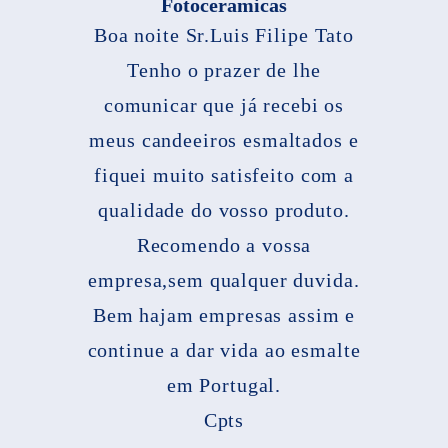
Fotoceramicas
Boa noite Sr.Luis Filipe Tato
Tenho o prazer de lhe
comunicar que já recebi os
meus candeeiros esmaltados e
fiquei muito satisfeito com a
qualidade do vosso produto.
Recomendo a vossa
empresa,sem qualquer duvida.
Bem hajam empresas assim e
continue a dar vida ao esmalte
em Portugal.
Cpts