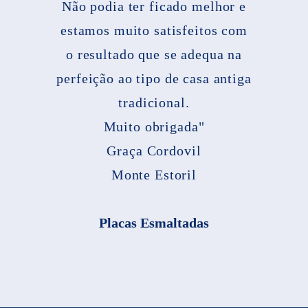
Não podia ter ficado melhor e
estamos muito satisfeitos com
o resultado que se adequa na
perfeição ao tipo de casa antiga
tradicional.
Muito obrigada"
Graça Cordovil
Monte Estoril
Placas Esmaltadas