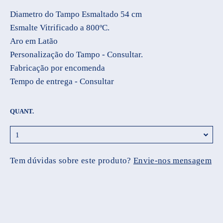
Diametro do Tampo Esmaltado 54 cm
Esmalte Vitrificado a 800ºC.
Aro em Latão
Personalização do Tampo - Consultar.
Fabricação por encomenda
Tempo de entrega - Consultar
QUANT.
Tem dúvidas sobre este produto?
Envie-nos mensagem