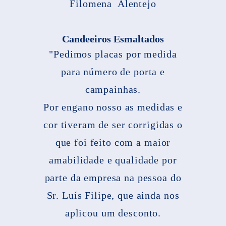
Filomena Alentejo
Candeeiros Esmaltados
"Pedimos placas por medida
para número de porta e
campainhas.
Por engano nosso as medidas e
cor tiveram de ser corrigidas o
que foi feito com a maior
amabilidade e qualidade por
parte da empresa na pessoa do
Sr. Luís Filipe, que ainda nos
aplicou um desconto.