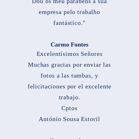
Dou os meu parabéns à sua
empresa pelo trabalho
fantástico."
Carmo Fontes
Excelentísimos Señores
Muchas gracias por enviar las
fotos a las tumbas, y
felicitaciones por el excelente
trabajo.
Cptos
António Sousa Estoril