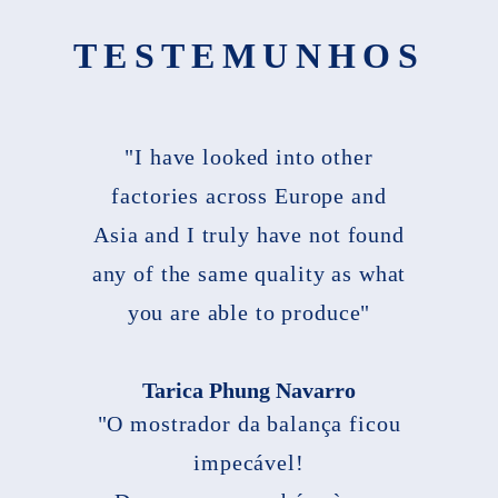
TESTEMUNHOS
"I have looked into other
factories across Europe and
Asia and I truly have not found
any of the same quality as what
you are able to produce"
Tarica Phung Navarro
"O mostrador da balança ficou
impecável!