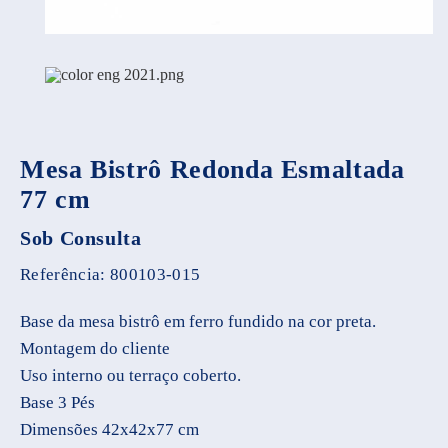
Mesa Bistrô Redonda Esmaltada
77 cm
Sob Consulta
Referência:
800103-015
Base da mesa bistrô em ferro fundido na cor preta.
Montagem do cliente
Uso interno ou terraço coberto.
Base 3 Pés
Dimensões 42x42x77 cm