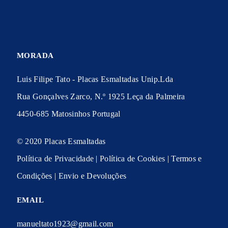
MORADA
Luis Filipe Tato - Placas Esmaltadas Unip.Lda
Rua Gonçalves Zarco, N.º 1925 Leça da Palmeira
4450-685 Matosinhos Portugal
© 2020 Placas Esmaltadas
Política de Privacidade
|
Política de Cookies
|
Termos e
Condições
|
Envio e Devoluções
EMAIL
manueltato1923@gmail.com