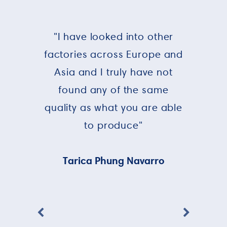
"I have looked into other
factories across Europe and
Asia and I truly have not
found any of the same
quality as what you are able
to produce"
Tarica Phung Navarro