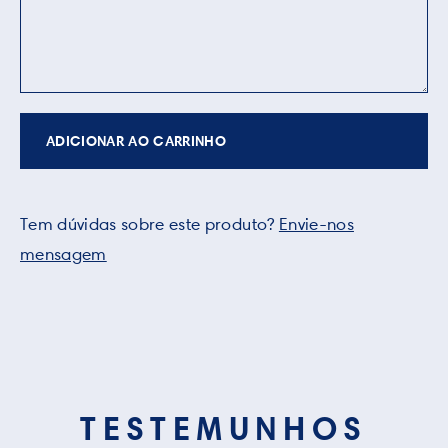
ADICIONAR AO CARRINHO
Tem dúvidas sobre este produto?
Envie-nos
mensagem
TESTEMUNHOS