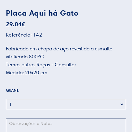
Placa Aqui há Gato
29.04
€
Referência:
142
Fabricado em chapa de aço revestida a esmalte
vitrificado 800ºC
Temos outras Raças - Consultar
Medida: 20x20 cm
QUANT.