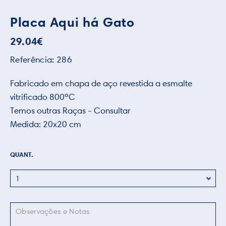
Placa Aqui há Gato
29.04
€
Referência:
286
Fabricado em chapa de aço revestida a esmalte
vitrificado 800ºC
Temos outras Raças - Consultar
Medida: 20x20 cm
QUANT.