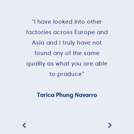
"I have looked into other
factories across Europe and
Asia and I truly have not
found any of the same
quality as what you are able
to produce"
Tarica Phung Navarro