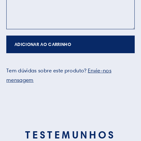
ADICIONAR AO CARRINHO
Tem dúvidas sobre este produto?
Envie-nos
mensagem
TESTEMUNHOS