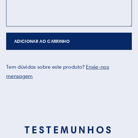
ADICIONAR AO CARRINHO
Tem dúvidas sobre este produto?
Envie-nos
mensagem
TESTEMUNHOS