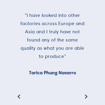
"I have looked into other
factories across Europe and
Asia and I truly have not
found any of the same
quality as what you are able
to produce"
Tarica Phung Navarro