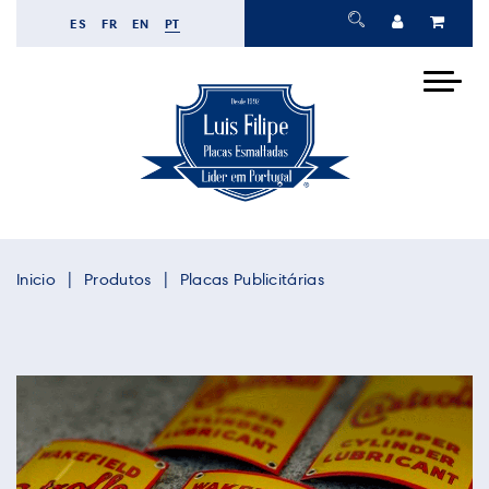
ES
FR
EN
PT
Inicio
Produtos
Placas Publicitárias