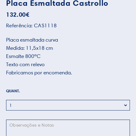
Placa Esmaltada Castrollo
132.00
€
Referência:
CAS1118
Placa esmaltada curva
Medida: 11,5x18 cm
Esmalte 800ºC
Texto com relevo
Fabricamos por encomenda.
QUANT.