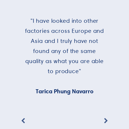
"I have looked into other
factories across Europe and
Asia and I truly have not
found any of the same
quality as what you are able
to produce"
Tarica Phung Navarro