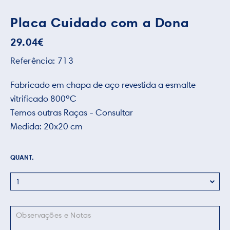
Placa Cuidado com a Dona
29.04
€
Referência:
713
Fabricado em chapa de aço revestida a esmalte
vitrificado 800ºC
Temos outras Raças - Consultar
Medida: 20x20 cm
QUANT.