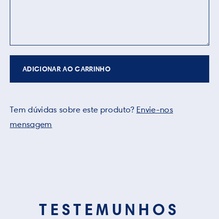
ADICIONAR AO CARRINHO
Tem dúvidas sobre este produto?
Envie-nos
mensagem
TESTEMUNHOS