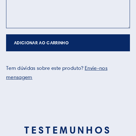
ADICIONAR AO CARRINHO
Tem dúvidas sobre este produto?
Envie-nos
mensagem
TESTEMUNHOS