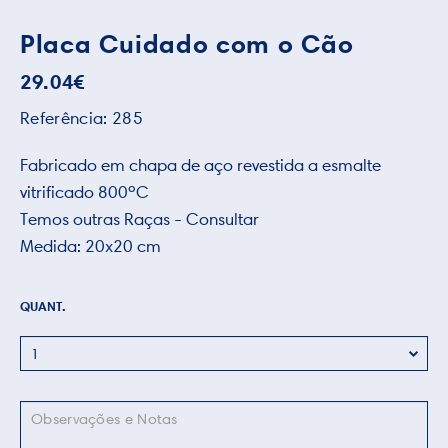
Placa Cuidado com o Cão
29.04
€
Referência:
285
Fabricado em chapa de aço revestida a esmalte
vitrificado 800ºC
Temos outras Raças - Consultar
Medida: 20x20 cm
QUANT.