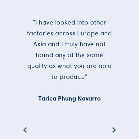
"I have looked into other
factories across Europe and
Asia and I truly have not
found any of the same
quality as what you are able
to produce"
Tarica Phung Navarro