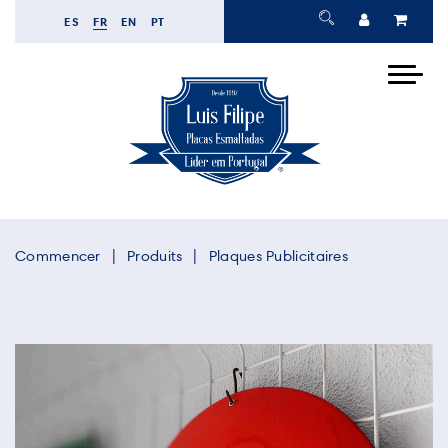
ES
FR
EN
PT
Commencer
Produits
Plaques Publicitaires