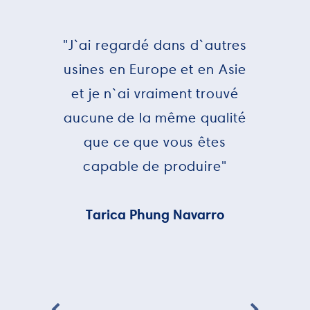
"J`ai regardé dans d`autres
usines en Europe et en Asie
et je n`ai vraiment trouvé
aucune de la même qualité
que ce que vous êtes
capable de produire"
Tarica Phung Navarro