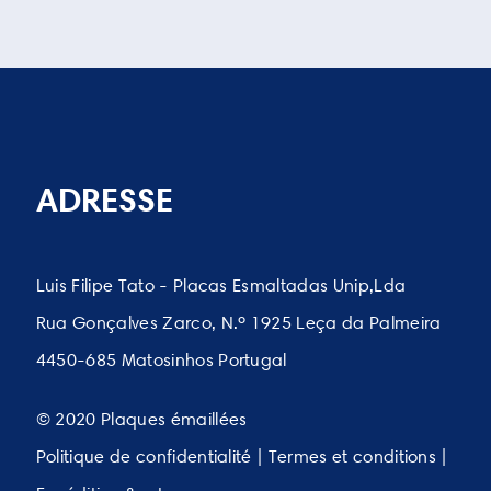
ADRESSE
Luis Filipe Tato - Placas Esmaltadas Unip,Lda
Rua Gonçalves Zarco, N.º 1925 Leça da Palmeira
4450-685 Matosinhos Portugal
© 2020 Plaques émaillées
Politique de confidentialité | Termes et conditions |