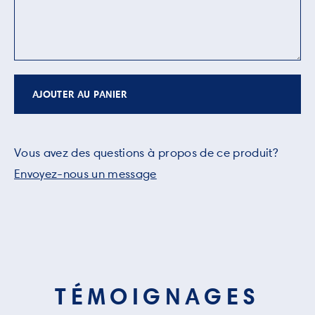
AJOUTER AU PANIER
Vous avez des questions à propos de ce produit?
Envoyez-nous un message
TÉMOIGNAGES