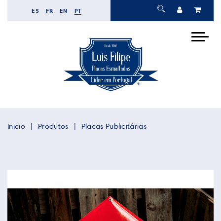
ES
FR
EN
PT
Inicio
Produtos
Placas Publicitárias