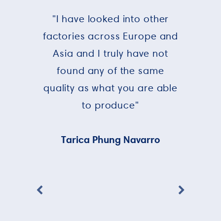
"I have looked into other
factories across Europe and
Asia and I truly have not
found any of the same
quality as what you are able
to produce"
Tarica Phung Navarro