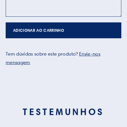
ADICIONAR AO CARRINHO
Tem dúvidas sobre este produto?
Envie-nos
mensagem
TESTEMUNHOS