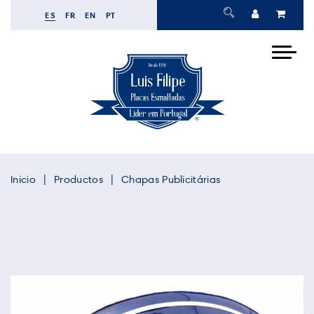
ES
FR
EN
PT
Inicio
Productos
Chapas Publicitárias