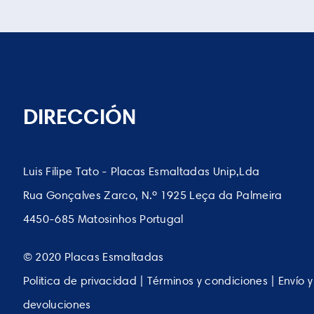
DIRECCIÓN
Luis Filipe Tato - Placas Esmaltadas Unip,Lda
Rua Gonçalves Zarco, N.º 1925 Leça da Palmeira
4450-685 Matosinhos Portugal
© 2020 Placas Esmaltadas
Politica de privacidad | Términos y condiciones | Envío y
devoluciones