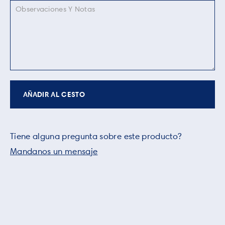
AÑADIR AL CESTO
Tiene alguna pregunta sobre este producto?
Mandanos un mensaje