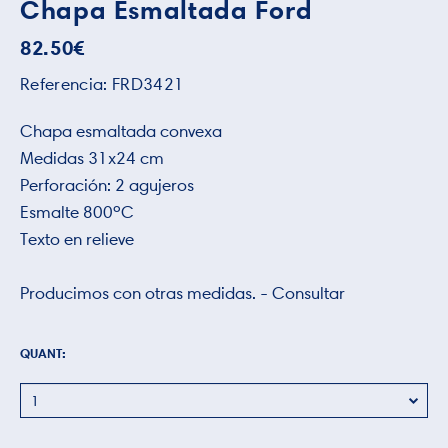
Chapa Esmaltada Ford
82.50
€
Referencia:
FRD3421
Chapa esmaltada convexa
Medidas 31x24 cm
Perforación: 2 agujeros
Esmalte 800ºC
Texto en relieve
Producimos con otras medidas. - Consultar
QUANT: