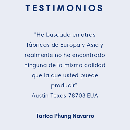
TESTIMONIOS
"He buscado en otras
fábricas de Europa y Asia y
realmente no he encontrado
ninguna de la misma calidad
que la que usted puede
producir".
Austin Texas 78703 EUA
Tarica Phung Navarro