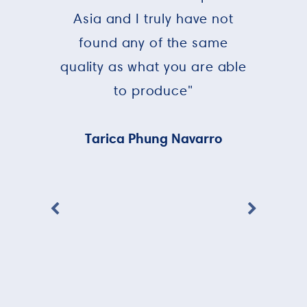
Asia and I truly have not
found any of the same
quality as what you are able
to produce"
Tarica Phung Navarro