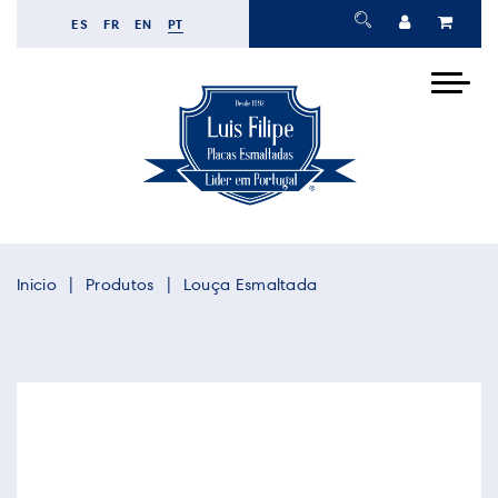
ES
FR
EN
PT
Inicio
Produtos
Louça Esmaltada