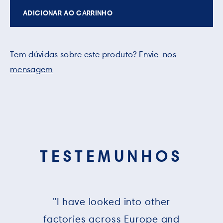
ADICIONAR AO CARRINHO
Tem dúvidas sobre este produto?
Envie-nos
mensagem
TESTEMUNHOS
"I have looked into other
factories across Europe and