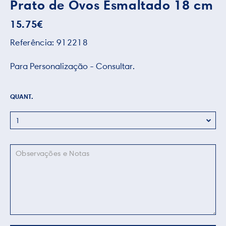
Prato de Ovos Esmaltado 18 cm
15.75
€
Referência:
912218
Para Personalização - Consultar.
QUANT.