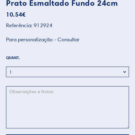
Prato Esmaltado Fundo 24cm
10.54
€
Referência:
912924
Para personalização - Consultar
QUANT.