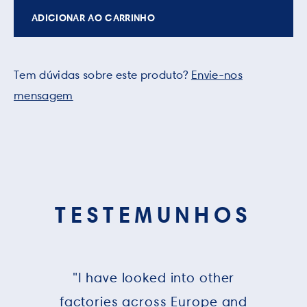
ADICIONAR AO CARRINHO
Tem dúvidas sobre este produto?
Envie-nos
mensagem
TESTEMUNHOS
"I have looked into other
factories across Europe and