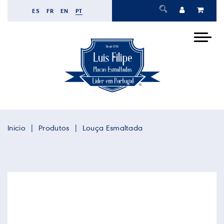
ES
FR
EN
PT
Inicio
Produtos
Louça Esmaltada