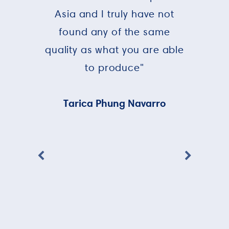
Asia and I truly have not
found any of the same
quality as what you are able
to produce"
Tarica Phung Navarro