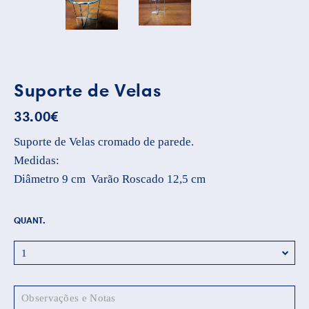
Suporte de Velas
33.00
€
Suporte de Velas cromado de parede.
Medidas:
Diâmetro 9 cm Varão Roscado 12,5 cm
QUANT.