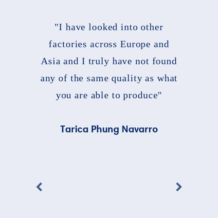
"I have looked into other
factories across Europe and
Asia and I truly have not found
any of the same quality as what
you are able to produce"
Tarica Phung Navarro