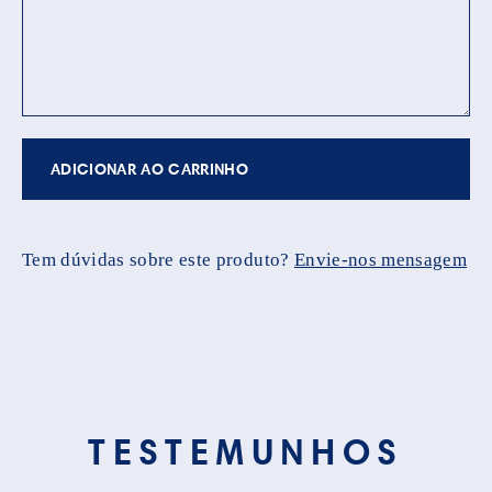
ADICIONAR AO CARRINHO
Tem dúvidas sobre este produto?
Envie-nos mensagem
TESTEMUNHOS