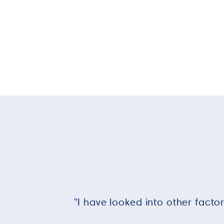
"I have looked into other facto