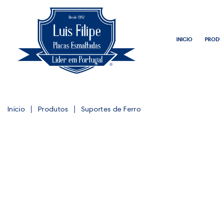
INICIO
PROD
Inicio
Produtos
Suportes de Ferro