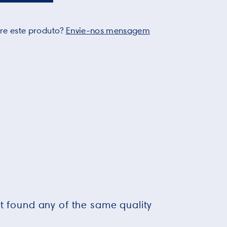
re este produto?
Envie-nos mensagem
ot found any of the same quality