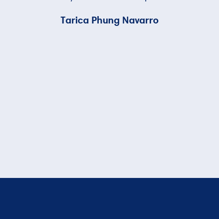
Tarica Phung Navarro