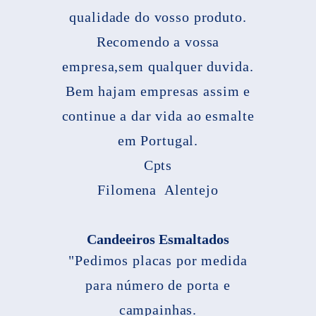
qualidade do vosso produto.
Recomendo a vossa
empresa,sem qualquer duvida.
Bem hajam empresas assim e
continue a dar vida ao esmalte
em Portugal.
Cpts
Filomena Alentejo
Candeeiros Esmaltados
"Pedimos placas por medida
para número de porta e
campainhas.