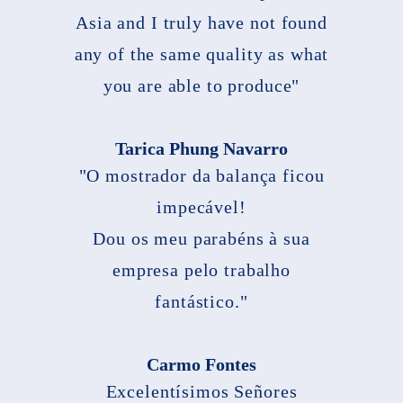
Asia and I truly have not found
any of the same quality as what
you are able to produce"
Tarica Phung Navarro
"O mostrador da balança ficou
impecável!
Dou os meu parabéns à sua
empresa pelo trabalho
fantástico."
Carmo Fontes
Excelentísimos Señores