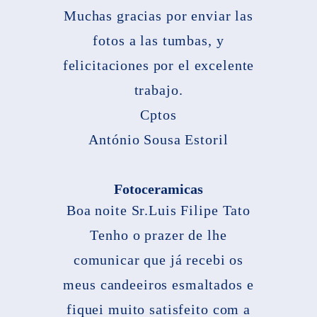
Muchas gracias por enviar las
fotos a las tumbas, y
felicitaciones por el excelente
trabajo.
Cptos
António Sousa Estoril
Fotoceramicas
Boa noite Sr.Luis Filipe Tato
Tenho o prazer de lhe
comunicar que já recebi os
meus candeeiros esmaltados e
fiquei muito satisfeito com a