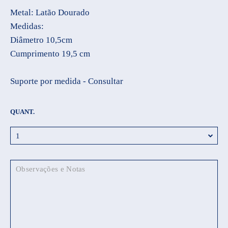
Metal: Latão Dourado
Medidas:
Diâmetro 10,5cm
Cumprimento 19,5 cm
Suporte por medida - Consultar
QUANT.