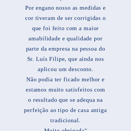
Por engano nosso as medidas e
cor tiveram de ser corrigidas o
que foi feito com a maior
amabilidade e qualidade por
parte da empresa na pessoa do
Sr. Luís Filipe, que ainda nos
aplicou um desconto.
Não podia ter ficado melhor e
estamos muito satisfeitos com
o resultado que se adequa na
perfeição ao tipo de casa antiga
tradicional.
Muito obrigada"