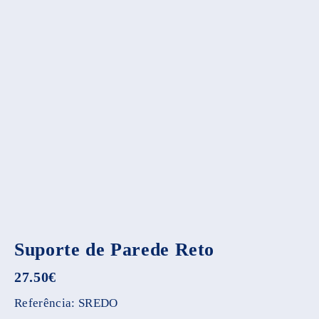
Suporte de Parede Reto
27.50
€
Referência:
SREDO