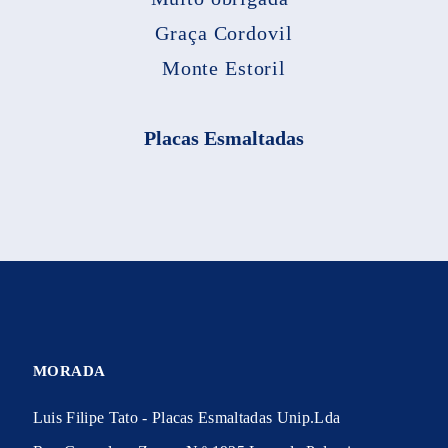
Graça Cordovil
Monte Estoril
Placas Esmaltadas
MORADA
Luis Filipe Tato - Placas Esmaltadas Unip.Lda