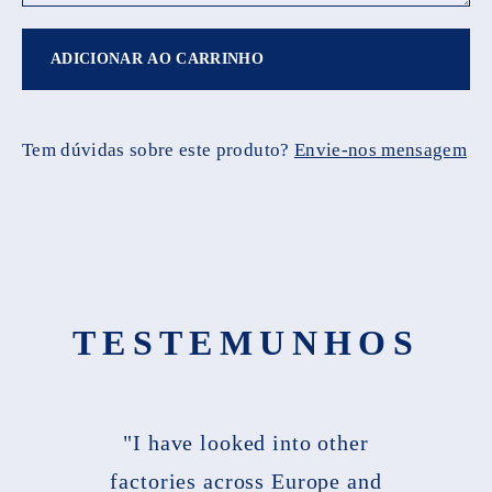
ADICIONAR AO CARRINHO
Tem dúvidas sobre este produto?
Envie-nos mensagem
TESTEMUNHOS
"I have looked into other
factories across Europe and