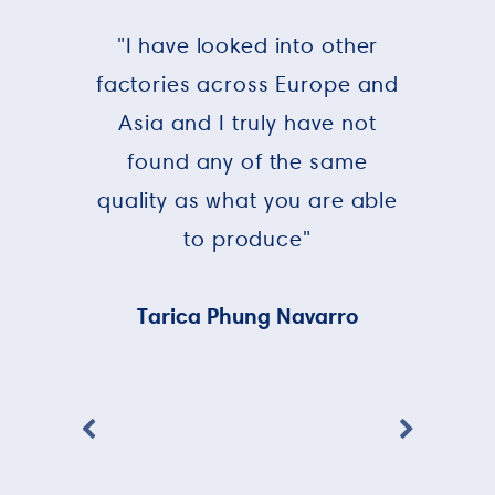
"I have looked into other
factories across Europe and
Asia and I truly have not
found any of the same
quality as what you are able
to produce"
Tarica Phung Navarro