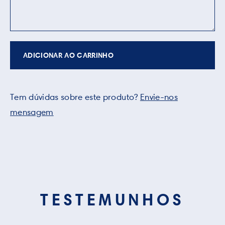
ADICIONAR AO CARRINHO
Tem dúvidas sobre este produto?
Envie-nos
mensagem
TESTEMUNHOS