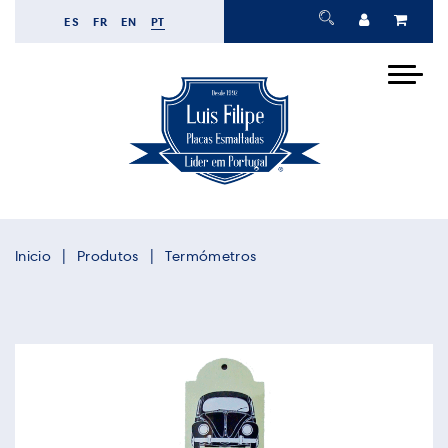
ES
FR
EN
PT
Inicio
Produtos
Termómetros