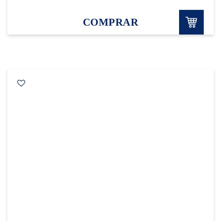
COMPRAR