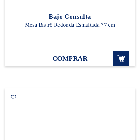
Bajo Consulta
Mesa Bistrô Redonda Esmaltada 77 cm
COMPRAR