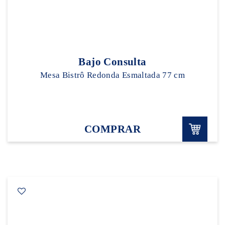
Bajo Consulta
Mesa Bistrô Redonda Esmaltada 77 cm
COMPRAR