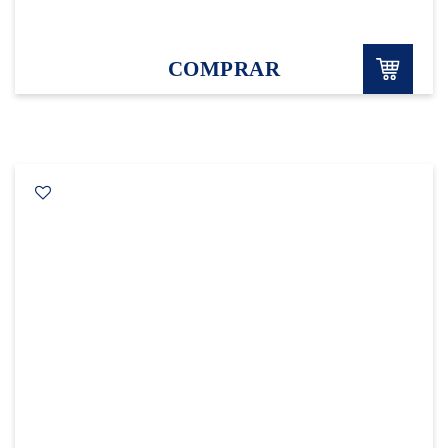
COMPRAR