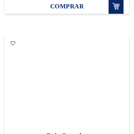
COMPRAR