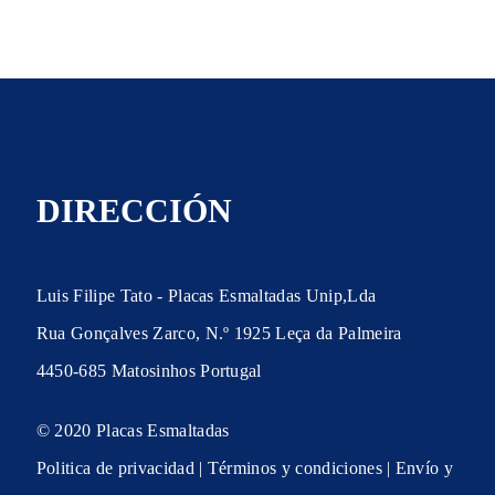
DIRECCIÓN
Luis Filipe Tato - Placas Esmaltadas Unip,Lda
Rua Gonçalves Zarco, N.º 1925 Leça da Palmeira
4450-685 Matosinhos Portugal
© 2020 Placas Esmaltadas
Politica de privacidad | Términos y condiciones | Envío y