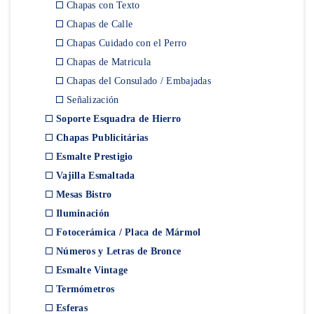
Chapas con Texto
Chapas de Calle
Chapas Cuidado con el Perro
Chapas de Matricula
Chapas del Consulado / Embajadas
Señalización
Soporte Esquadra de Hierro
Chapas Publicitárias
Esmalte Prestigio
Vajilla Esmaltada
Mesas Bistro
Iluminación
Fotocerámica / Placa de Mármol
Números y Letras de Bronce
Esmalte Vintage
Termómetros
Esferas