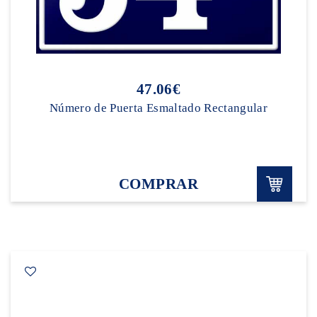
47.06€
Número de Puerta Esmaltado Rectangular
COMPRAR