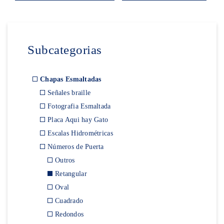
Subcategorias
Chapas Esmaltadas
Señales braille
Fotografia Esmaltada
Placa Aqui hay Gato
Escalas Hidrométricas
Números de Puerta
Outros
Retangular
Oval
Cuadrado
Redondos