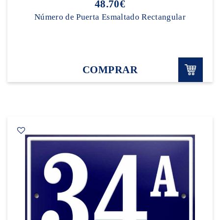
48.70€
Número de Puerta Esmaltado Rectangular
COMPRAR