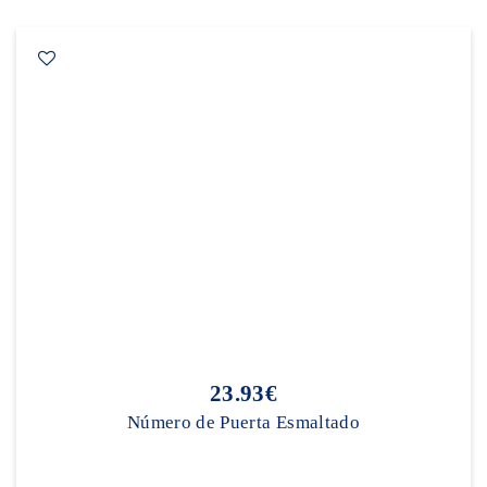
23.93€
Número de Puerta Esmaltado