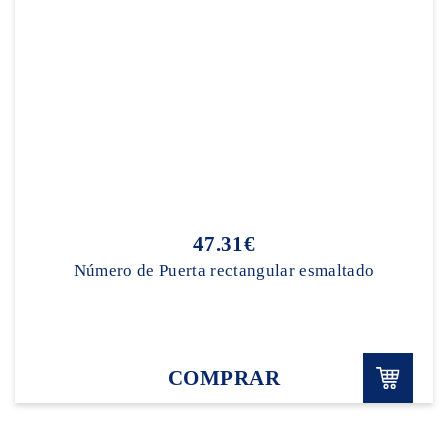
47.31€
Número de Puerta rectangular esmaltado
COMPRAR