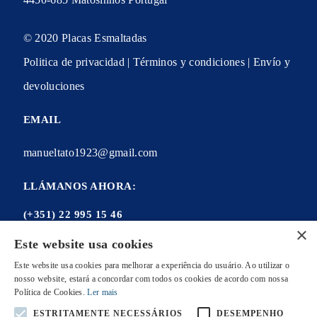
© 2020 Placas Esmaltadas
Politica de privacidad | Términos y condiciones | Envío y
devoluciones
EMAIL
manueltato1923@gmail.com
LLÁMANOS AHORA:
(+351) 22 995 15 46
×
Este website usa cookies
Este website usa cookies para melhorar a experiência do usuário. Ao utilizar o
nosso website, estará a concordar com todos os cookies de acordo com nossa
Mi cuenta
Política de Cookies.
Ler mais
Mis ordenes
ESTRITAMENTE NECESSÁRIOS
DESEMPENHO