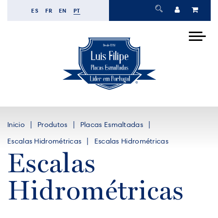
ES
FR
EN
PT
Inicio
Produtos
Placas Esmaltadas
Escalas Hidrométricas
Escalas Hidrométricas
Escalas
Hidrométricas