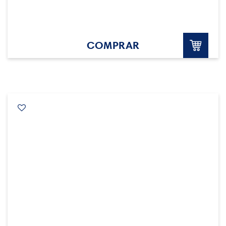
COMPRAR