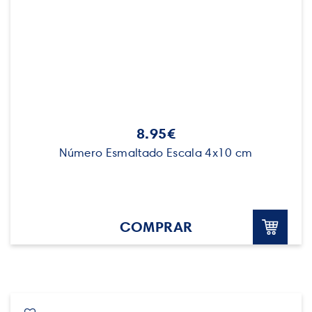
8.95€
Número Esmaltado Escala 4x10 cm
COMPRAR