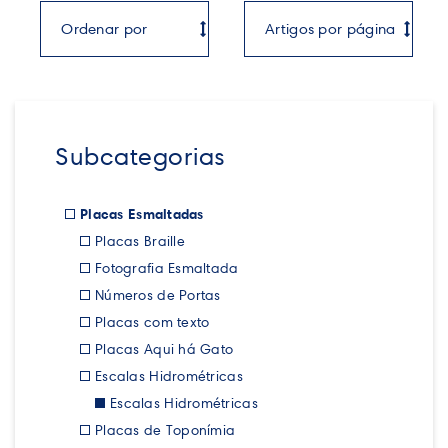
Subcategorias
Placas Esmaltadas
Placas Braille
Fotografia Esmaltada
Números de Portas
Placas com texto
Placas Aqui há Gato
Escalas Hidrométricas
Escalas Hidrométricas
Placas de Toponímia