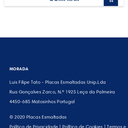
MORADA
Luis Filipe Tato - Placas Esmaltadas Unip.Lda
Rua Gonçalves Zarco, N.º 1925 Leça da Palmeira
4450-685 Matosinhos Portugal
© 2020 Placas Esmaltadas
Política de Privacidade
|
Política de Cookies
|
Termos e