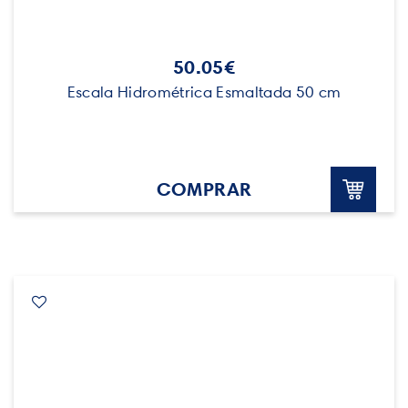
50.05€
Escala Hidrométrica Esmaltada 50 cm
COMPRAR