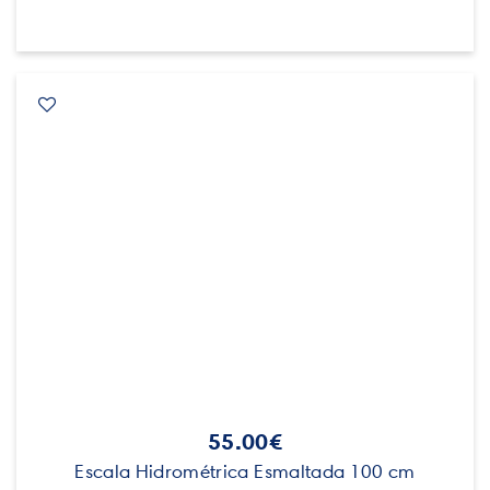
55.00€
Escala Hidrométrica Esmaltada 100 cm