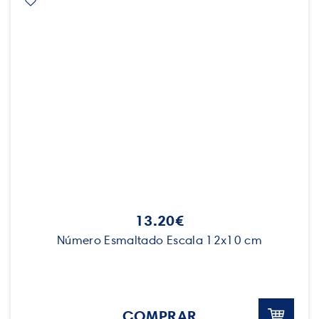
13.20€
Número Esmaltado Escala 12x10 cm
COMPRAR