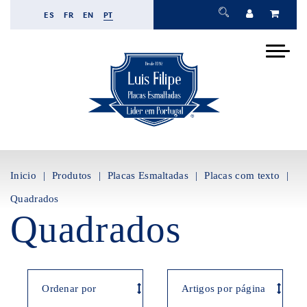
ES
FR
EN
PT
Inicio
Produtos
Placas Esmaltadas
Placas com texto
Quadrados
Quadrados