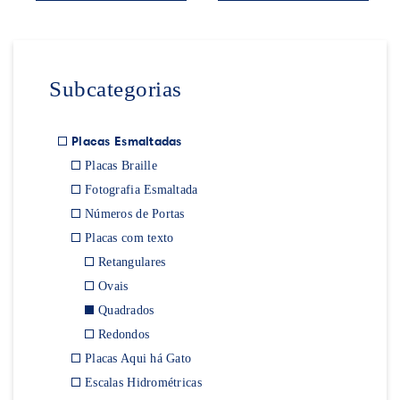
Subcategorias
Placas Esmaltadas
Placas Braille
Fotografia Esmaltada
Números de Portas
Placas com texto
Retangulares
Ovais
Quadrados
Redondos
Placas Aqui há Gato
Escalas Hidrométricas