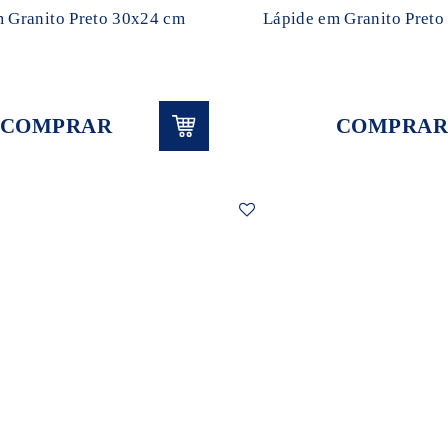
 Granito Preto 30x24 cm
Lápide em Granito Pret
COMPRAR
COMPRAR