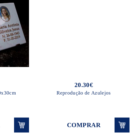
20.30€
40x30cm
Reprodução de Azulejos
COMPRAR