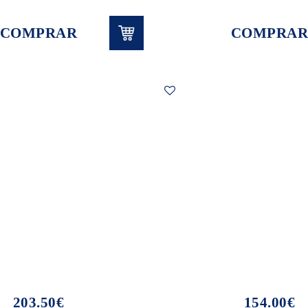
COMPRAR
COMPRAR
203.50€
154.00€