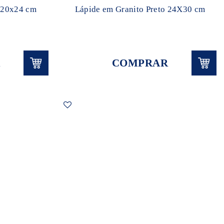
o 20x24 cm
Lápide em Granito Preto 24X30 cm
COMPRAR