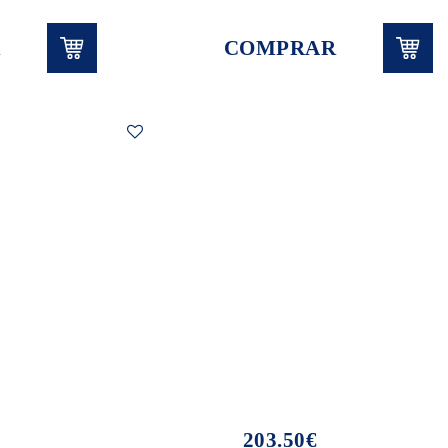
COMPRAR
203.50€