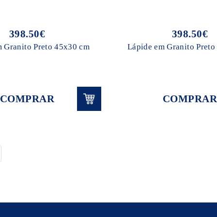
398.50€
398.50€
 Granito Preto 45x30 cm
Lápide em Granito Pret
COMPRAR
COMPRAR