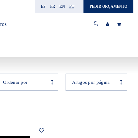
ES
FR
EN
PT
PEDIR ORÇAMENTO
TOS