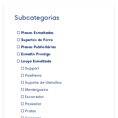
Subcategorias
Placas Esmaltadas
Suportes de Ferro
Placas Publicitárias
Esmalte Prestige
Louça Esmaltada
Support
Paelheira
Suporte de Utensílios
Manteigueira
Escorredor
Passador
Pratos