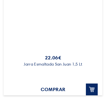
22.06€
Jarra Esmaltada San Juan 1,5 Lt
COMPRAR