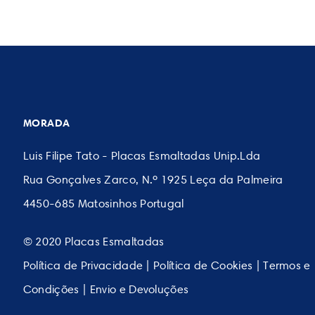
MORADA
Luis Filipe Tato - Placas Esmaltadas Unip.Lda
Rua Gonçalves Zarco, N.º 1925 Leça da Palmeira
4450-685 Matosinhos Portugal
© 2020 Placas Esmaltadas
Política de Privacidade
|
Política de Cookies
|
Termos e
Condições
|
Envio e Devoluções