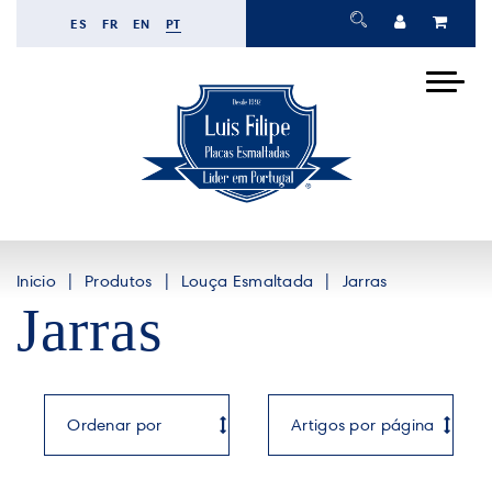
ES
FR
EN
PT
Inicio
Produtos
Louça Esmaltada
Jarras
Jarras