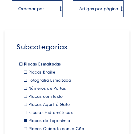
Subcategorias
Placas Esmaltadas
Placas Braille
Fotografia Esmaltada
Números de Portas
Placas com texto
Placas Aqui há Gato
Escalas Hidrométricas
Placas de Toponímia
Placas Cuidado com o Cão