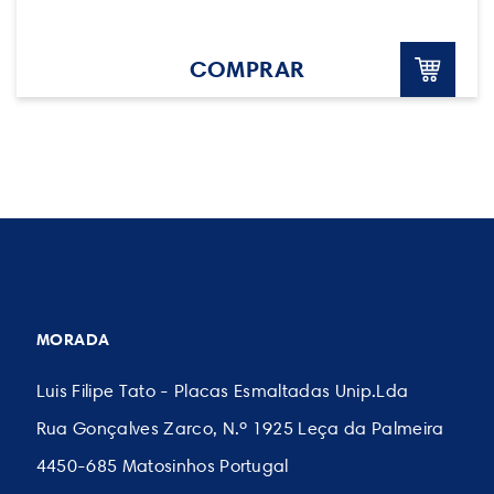
COMPRAR
MORADA
Luis Filipe Tato - Placas Esmaltadas Unip.Lda
Rua Gonçalves Zarco, N.º 1925 Leça da Palmeira
4450-685 Matosinhos Portugal