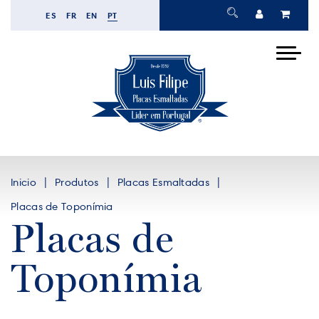
ES
FR
EN
PT
Inicio
Produtos
Placas Esmaltadas
Placas de Toponímia
Placas de
Toponímia