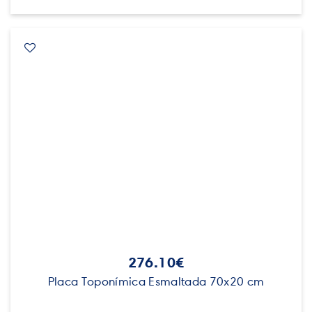
276.10€
Placa Toponímica Esmaltada 70x20 cm