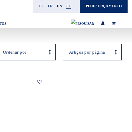
ES
FR
EN
PT
PEDIR ORÇAMENTO
TOS