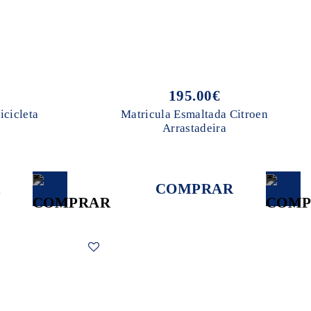
195.00€
icicleta
Matricula Esmaltada Citroen
Arrastadeira
COMPRAR