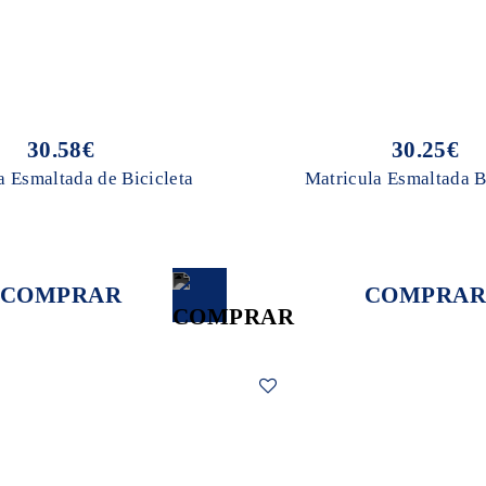
30.58€
30.25€
a Esmaltada de Bicicleta
Matricula Esmaltada B
COMPRAR
COMPRAR