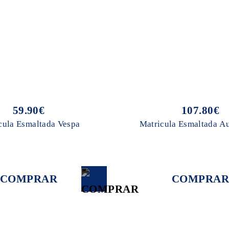
59.90€
107.80€
cula Esmaltada Vespa
Matricula Esmaltada A
COMPRAR
COMPRAR