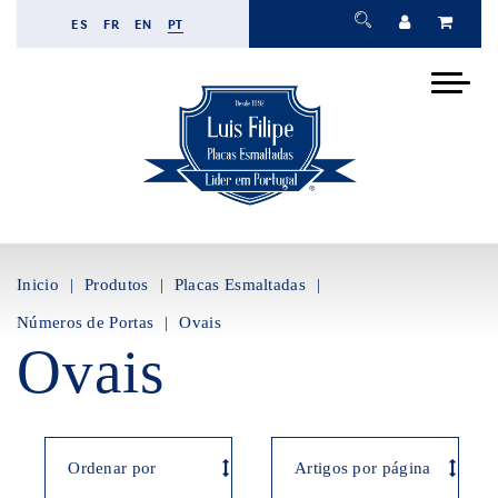
ES
FR
EN
PT
Inicio
Produtos
Placas Esmaltadas
Números de Portas
Ovais
Ovais