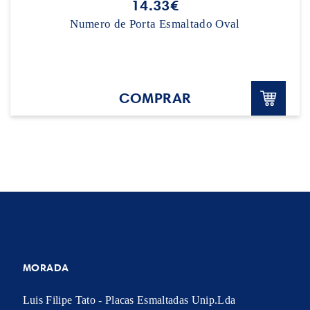
14.33€
Numero de Porta Esmaltado Oval
COMPRAR
MORADA
Luis Filipe Tato - Placas Esmaltadas Unip.Lda