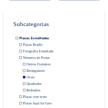
Subcategorias
Placas Esmaltadas
Placas Braille
Fotografia Esmaltada
Números de Portas
Outros Formatos
Retangulares
Ovais
Quadrados
Redondos
Placas com texto
Placas Aqui há Gato