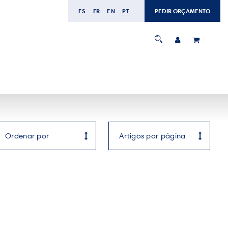
ES
FR
EN
PT
PEDIR ORÇAMENTO